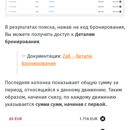
В результатах поиска, нажав на код бронирования,
Вы можете получить доступ к
Деталям
бронирования
.
☞ Документация:
ZaK - Детали
бронирования
Последняя колонка показывает общую сумму за
период, относящийся к данному движению. Таким
образом, начиная снизу, по каждому движению
указывается
сумма сумм, начиная с первой.
.