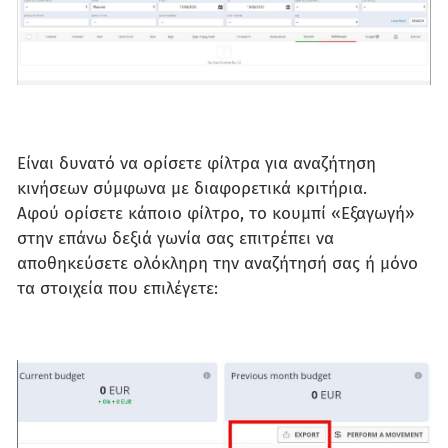
Είναι δυνατό να ορίσετε φίλτρα για αναζήτηση
κινήσεων σύμφωνα με διαφορετικά κριτήρια.
Αφού ορίσετε κάποιο φίλτρο, το κουμπί «Εξαγωγή»
στην επάνω δεξιά γωνία σας επιτρέπει να
αποθηκεύσετε ολόκληρη την αναζήτησή σας ή μόνο
τα στοιχεία που επιλέγετε: