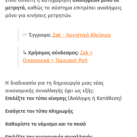
Είναι δυνατή η καταχώρηση
αναλήψεων μόνο σε
μετρητά
, καθώς το σύστημα επιτρέπει αναλήψεις
μόνο για κινήσεις μετρητών.
☞ Έγγραφα:
Zak - Λογιστικό Κλείσιμο
↳ Χρήσιμος σύνδεσμος:
Zak >
Οικονομικά > Ταμειακή Ροή
Η διαδικασία για τη δημιουργία μιας νέας
οικονομικής συναλλαγής έχει ως εξής:
Επιλέξτε τον τύπο κίνησης
(Ανάληψη ή Κατάθεση)
Εισάγετε τον τύπο πληρωμής
Καθορίστε το νόμισμα και το ποσό
Επιλέξτε την ημερομηνία συναλλαγής