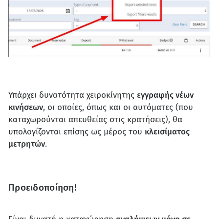
Υπάρχει δυνατότητα χειροκίνητης
εγγραφής νέων
κινήσεων
, οι οποίες, όπως και οι αυτόματες (που
καταχωρούνται απευθείας στις κρατήσεις), θα
υπολογίζονται επίσης ως μέρος του
κλεισίματος
μετρητών
.
Προειδοποίηση!