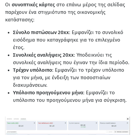
Οι
συνοπτικές κάρτες
στο επάνω μέρος της σελίδας
παρέχουν ένα στιγμιότυπο της οικονομικής
κατάστασης:
Σύνολο πιστώσεων 20xx
: Εμφανίζει το συνολικό
εισόδημα που καταγράφηκε για το επιλεγμένο
έτος.
Συνολικές αναλήψεις 20xx
: Υποδεικνύει τις
συνολικές αναλήψεις που έγιναν την ίδια περίοδο.
Τρέχον υπόλοιπο
: Εμφανίζει το τρέχον υπόλοιπο
για τον μήνα, με ένδειξη των ποσοστιαίων
διακυμάνσεων.
Υπόλοιπο προηγούμενου μήνα
: Εμφανίζει το
υπόλοιπο του προηγούμενου μήνα για σύγκριση.