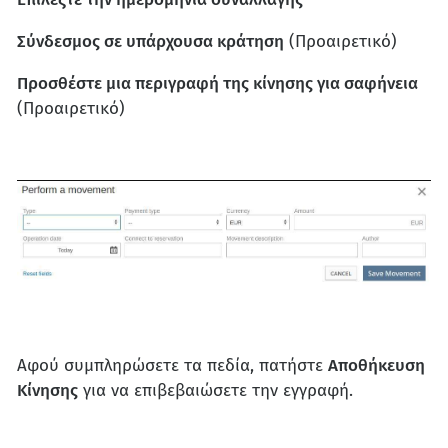
Σύνδεσμος σε υπάρχουσα κράτηση
(Προαιρετικό)
Προσθέστε μια περιγραφή της κίνησης για σαφήνεια
(Προαιρετικό)
Αφού συμπληρώσετε τα πεδία, πατήστε
Αποθήκευση
Κίνησης
για να επιβεβαιώσετε την εγγραφή.