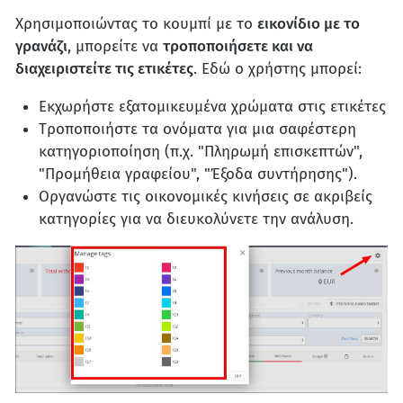
Χρησιμοποιώντας το κουμπί με το
εικονίδιο με το
γρανάζι
, μπορείτε να
τροποποιήσετε και να
διαχειριστείτε τις ετικέτες
. Εδώ ο χρήστης μπορεί:
Εκχωρήστε εξατομικευμένα χρώματα στις ετικέτες
Τροποποιήστε τα ονόματα για μια σαφέστερη
κατηγοριοποίηση (π.χ. "Πληρωμή επισκεπτών",
"Προμήθεια γραφείου", "Έξοδα συντήρησης").
Οργανώστε τις οικονομικές κινήσεις σε ακριβείς
κατηγορίες για να διευκολύνετε την ανάλυση.