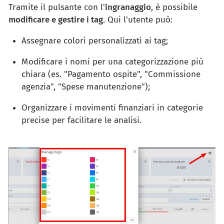
Tramite il pulsante con l'
ingranaggio
, è possibile
modificare e gestire i tag
. Qui l'utente può:
Assegnare colori personalizzati ai tag;
Modificare i nomi per una categorizzazione più
chiara (es. "Pagamento ospite", "Commissione
agenzia", "Spese manutenzione");
Organizzare i movimenti finanziari in categorie
precise per facilitare le analisi.