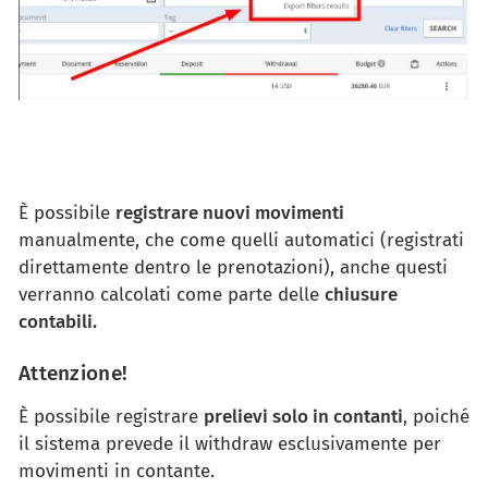
È possibile
registrare nuovi movimenti
manualmente, che come quelli automatici (registrati
direttamente dentro le prenotazioni), anche questi
verranno calcolati come parte delle
chiusure
contabili.
Attenzione!
È possibile registrare
prelievi solo in contanti
, poiché
il sistema prevede il withdraw esclusivamente per
movimenti in contante.