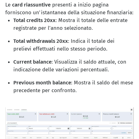
Le
card riassuntive
presenti a inizio pagina
forniscono un'istantanea della situazione finanziaria:
Total credits 20xx
: Mostra il totale delle entrate
registrate per l'anno selezionato.
Total withdrawals 20xx
: Indica il totale dei
prelievi effettuati nello stesso periodo.
Current balance
: Visualizza il saldo attuale, con
indicazione delle variazioni percentuali.
Previous month balance
: Mostra il saldo del mese
precedente per confronto.