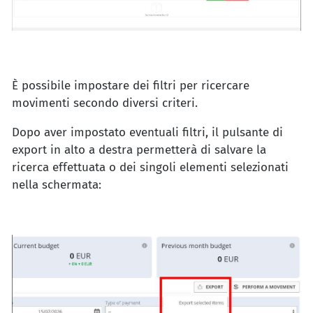
È possibile impostare dei filtri per ricercare
movimenti secondo diversi criteri.
Dopo aver impostato eventuali filtri, il pulsante di
export in alto a destra permetterà di salvare la
ricerca effettuata o dei singoli elementi selezionati
nella schermata: