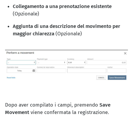
Collegamento a una prenotazione esistente
(Opzionale)
Aggiunta di una descrizione del movimento per
maggior chiarezza
(Opzionale)
Dopo aver compilato i campi, premendo
Save
Movement
viene confermata la registrazione.