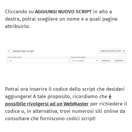
Cliccando su
AGGIUNGI NUOVO SCRIPT
in alto a
destra, potrai scegliere un nome e a quali pagine
attribuirlo:
Potrai ora inserire il codice dello script che desideri
aggiungere! A tale proposito, ricordiamo che
è
possibile rivolgersi ad un WebMaster
per richiedere il
codice o, in alternativa, trovi numerosi siti online da
consultare che forniscono codici script!