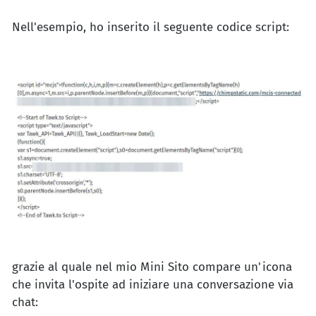
Nell'esempio, ho inserito il seguente codice script:
grazie al quale nel mio Mini Sito compare un'icona
che invita l'ospite ad iniziare una conversazione via
chat: