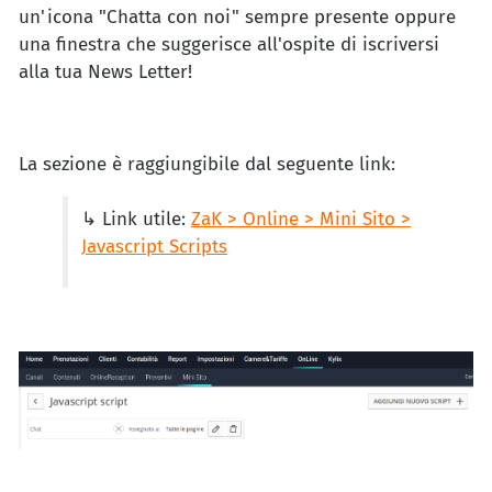
un'icona "Chatta con noi" sempre presente oppure
una finestra che suggerisce all'ospite di iscriversi
alla tua News Letter!
La sezione è raggiungibile dal seguente link:
↳ Link utile:
ZaK > Online > Mini Sito >
Javascript Scripts