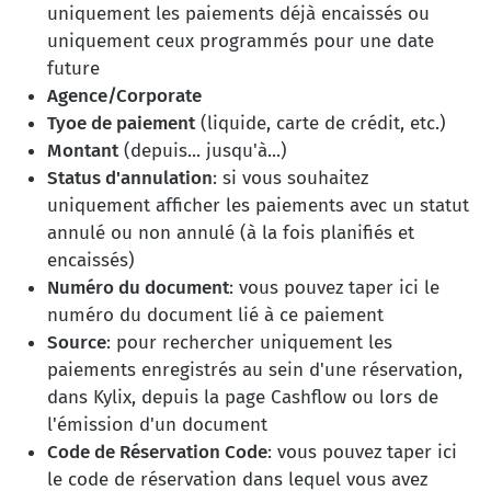
uniquement les paiements déjà encaissés ou
uniquement ceux programmés pour une date
future
Agence/Corporate
Tyoe de paiement
(liquide, carte de crédit, etc.)
Montant
(depuis... jusqu'à...)
Status d'annulation
: si vous souhaitez
uniquement afficher les paiements avec un statut
annulé ou non annulé (à la fois planifiés et
encaissés)
Numéro du document
: vous pouvez taper ici le
numéro du document lié à ce paiement
Source
: pour rechercher uniquement les
paiements enregistrés au sein d'une réservation,
dans Kylix, depuis la page Cashflow ou lors de
l'émission d'un document
Code de Réservation Code
: vous pouvez taper ici
le code de réservation dans lequel vous avez