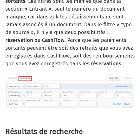
sortants
. Les filtres sont les mêmes que dans la
section « Entrant », seul le numéro du document
manque, car dans Zak les décaissements ne sont
jamais associés à un document. Dans le filtre « type
de source », il n'y a que deux possibilités :
réservation ou CashFlow.
Parce que les paiements
sortants peuvent être soit des retraits que vous avez
enregistrés dans CashFlow, soit des remboursements
que vous avez enregistrés dans les
réservations
.
Résultats de recherche