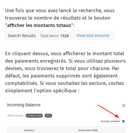
Une fois que vous avez lancé la recherche, vous
trouverez le nombre de résultats et le bouton
"
afficher les montants totaux
":
En cliquant dessus, vous afficherez le montant total
des paiements enregistrés. Si vous utilisez plusieurs
devises, vous trouverez le total pour chacune. Par
défaut, les paiements supprimés sont également
comptabilisés. Si vous souhaitez les exclure, cochez
simplement l'option spécifique :