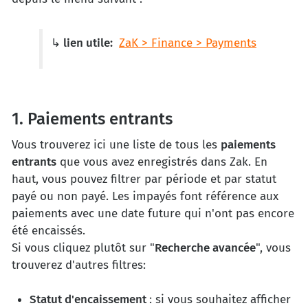
↳
lien utile:
ZaK > Finance > Payments
1. Paiements entrants
Vous trouverez ici une liste de tous les
paiements
entrants
que vous avez enregistrés dans Zak. En
haut, vous pouvez filtrer par période et par statut
payé ou non payé. Les impayés font référence aux
paiements avec une date future qui n'ont pas encore
été encaissés.
Si vous cliquez plutôt sur "
Recherche avancée
", vous
trouverez d'autres filtres:
Statut d'encaissement
: si vous souhaitez afficher