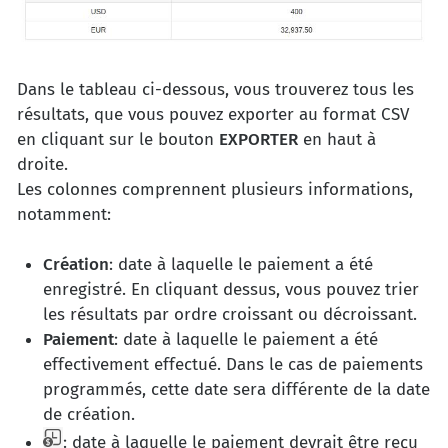
Dans le tableau ci-dessous, vous trouverez tous les
résultats, que vous pouvez exporter au format CSV
en cliquant sur le bouton
EXPORTER
en haut à
droite.
Les colonnes comprennent plusieurs informations,
notamment:
Création
: date à laquelle le paiement a été
enregistré. En cliquant dessus, vous pouvez trier
les résultats par ordre croissant ou décroissant.
Paiement
: date à laquelle le paiement a été
effectivement effectué. Dans le cas de paiements
programmés, cette date sera différente de la date
de création.
: date à laquelle le paiement devrait être reçu