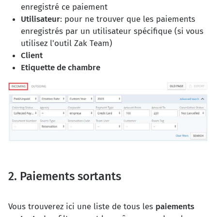
enregistré ce paiement
Utilisateur
: pour ne trouver que les paiements
enregistrés par un utilisateur spécifique (si vous
utilisez l'outil Zak Team)
Client
Etiquette de chambre
2. Paiements sortants
Vous trouverez ici une liste de tous les
paiements