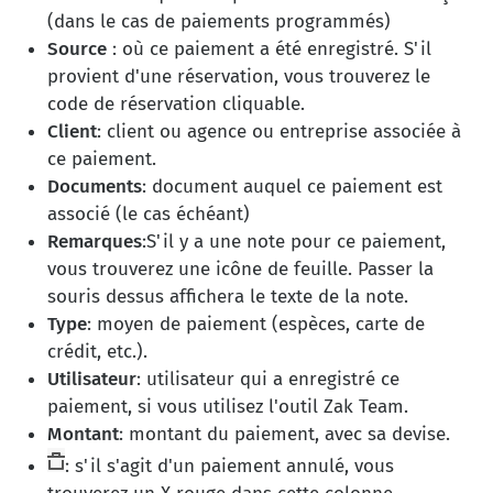
(dans le cas de paiements programmés)
Source
: où ce paiement a été enregistré. S'il
provient d'une réservation, vous trouverez le
code de réservation cliquable.
Client
: client ou agence ou entreprise associée à
ce paiement.
Documents
: document auquel ce paiement est
associé (le cas échéant)
Remarques
:S'il y a une note pour ce paiement,
vous trouverez une icône de feuille. Passer la
souris dessus affichera le texte de la note.
Type
: moyen de paiement (espèces, carte de
crédit, etc.).
Utilisateur
: utilisateur qui a enregistré ce
paiement, si vous utilisez l'outil Zak Team.
Montant
: montant du paiement, avec sa devise.
: s'il s'agit d'un paiement annulé, vous