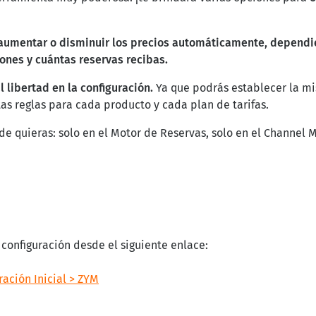
aumentar o disminuir los precios automáticamente, depend
ones y cuántas reservas recibas.
l libertad en la configuración.
Ya que podrás establecer la mi
ntas reglas para cada producto y cada plan de tarifas.
de quieras: solo en el Motor de Reservas, solo en el Channel 
configuración desde el siguiente enlace:
ración Inicial > ZYM