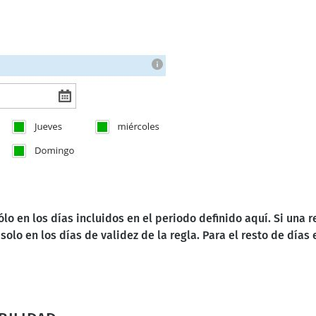
ólo en los días incluidos en el periodo definido aquí. Si una 
 solo en los días de validez de la regla. Para el resto de días