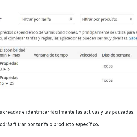
s creadas e identificar fácilmente las activas y las pausadas.
drás filtrar por tarifa o producto específico.