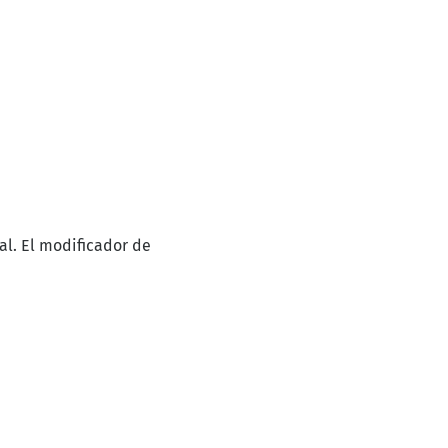
eal. El modificador de