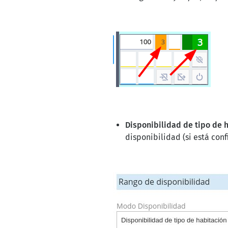
Disponibilidad de tipo de 
disponibilidad (si está conf