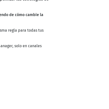
iendo de cómo cambie la
sma regla para todas tus
Manager, solo en canales