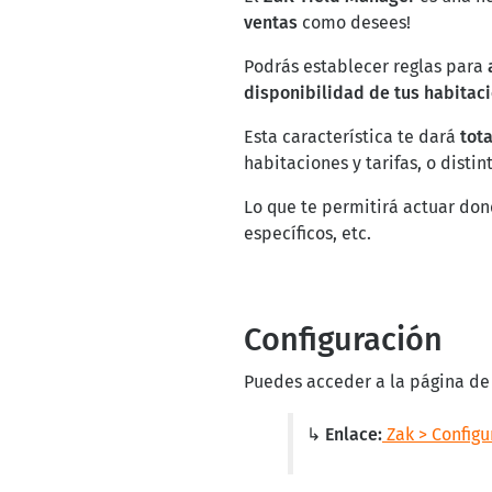
ventas
como desees!
Podrás establecer reglas para
disponibilidad de tus habitaci
Esta característica te dará
tota
habitaciones y tarifas, o disti
Lo que te permitirá actuar don
específicos, etc.
Configuración
Puedes acceder a la página de 
↳ Enlace:
Zak > Configu