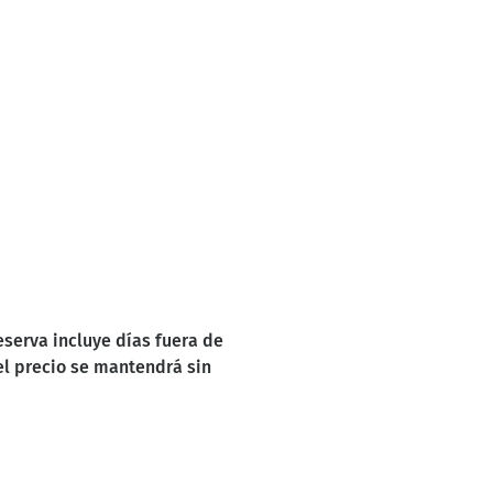
reserva incluye días fuera de
 el precio se mantendrá sin