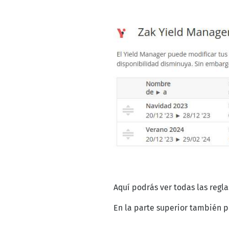
Aquí podrás ver todas las regla
En la parte superior también po