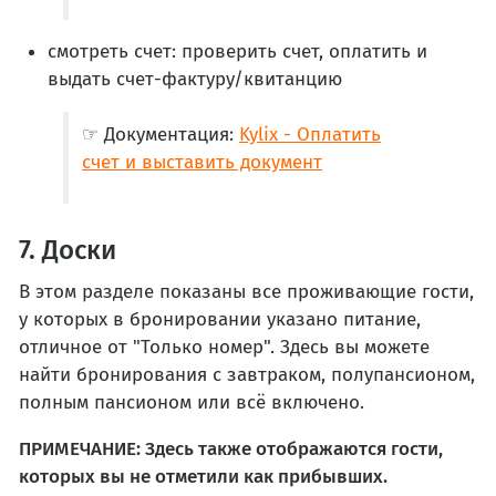
смотреть счет: проверить счет, оплатить и
выдать счет-фактуру/квитанцию
☞ Документация:
Kylix - Оплатить
счет и выставить документ
7. Доски
В этом разделе показаны все проживающие гости,
у которых в бронировании указано питание,
отличное от "Только номер". Здесь вы можете
найти бронирования с завтраком, полупансионом,
полным пансионом или всё включено.
ПРИМЕЧАНИЕ: Здесь также отображаются гости,
которых вы не отметили как прибывших.