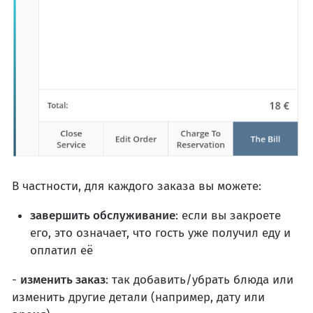
В частности, для каждого заказа вы можете:
завершить обслуживание
: если вы закроете
его, это означает, что гость уже получил еду и
оплатил её
-
изменить заказ
: так добавить/убрать блюда или
изменить другие детали (например, дату или