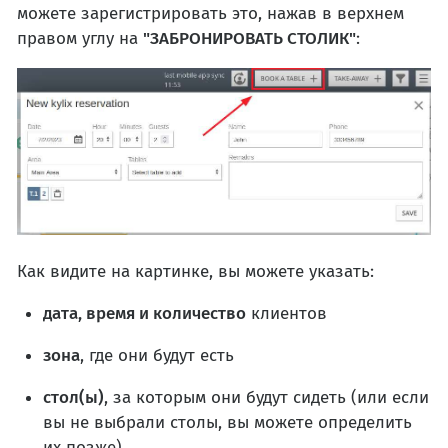
можете зарегистрировать это, нажав в верхнем
правом углу на
"ЗАБРОНИРОВАТЬ СТОЛИК"
:
Как видите на картинке, вы можете указать:
дата, время и количество
клиентов
зона
, где они будут есть
стол(ы)
, за которым они будут сидеть (или если
вы не выбрали столы, вы можете определить
их позже)