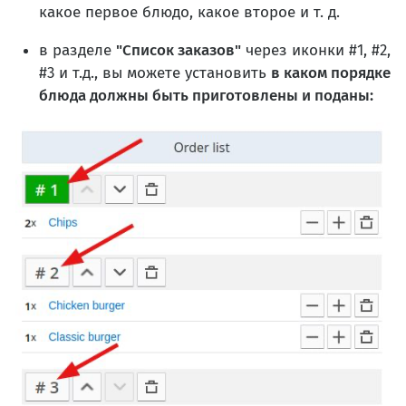
какое первое блюдо, какое второе и т. д.
в разделе
"Список заказов"
через иконки #1, #2,
#3 и т.д., вы можете установить
в каком порядке
блюда должны быть приготовлены и поданы: