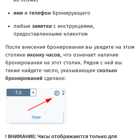
имя
и
телефон
бронирующего
любые
заметки
с инструкциями,
предоставленными клиентом
После внесения бронирования вы увидите на этом
столике
иконку часов
, что означает наличие
бронирования на этот столик. Рядом с ней вы
также найдете число, указывающее
сколько
бронирований
сделано:
! ВНИМАНИЕ: Часы отображаются только для