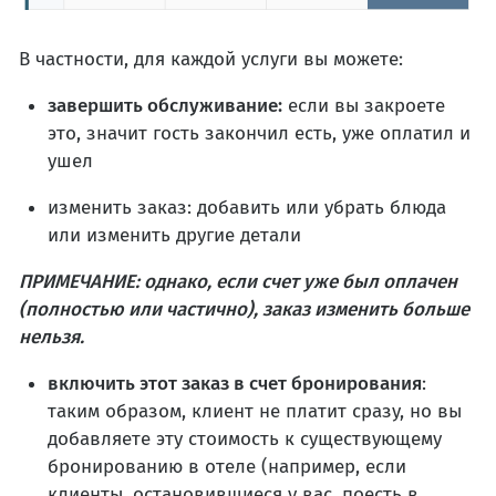
В частности, для каждой услуги вы можете:
завершить обслуживание:
если вы закроете
это, значит гость закончил есть, уже оплатил и
ушел
изменить заказ: добавить или убрать блюда
или изменить другие детали
ПРИМЕЧАНИЕ: однако, если счет уже был оплачен
(полностью или частично), заказ изменить больше
нельзя.
включить этот заказ в счет бронирования
:
таким образом, клиент не платит сразу, но вы
добавляете эту стоимость к существующему
бронированию в отеле (например, если
клиенты, остановившиеся у вас, поесть в