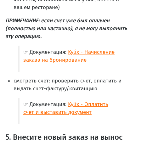
вашем ресторане)
ПРИМЕЧАНИЕ: если счет уже был оплачен
(полностью или частично), я не могу выполнить
эту операцию.
☞ Документация:
Kylix - Начисление
заказа на бронирование
смотреть счет: проверить счет, оплатить и
выдать счет-фактуру/квитанцию
☞ Документация:
Kylix - Оплатить
счет и выставить документ
5. Внесите новый заказ на вынос