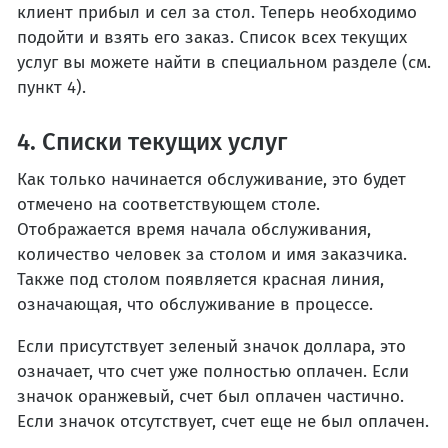
клиент прибыл и сел за стол. Теперь необходимо
подойти и взять его заказ. Список всех текущих
услуг вы можете найти в специальном разделе (см.
пункт 4).
4. Списки текущих услуг
Как только начинается обслуживание, это будет
отмечено на соответствующем столе.
Отображается время начала обслуживания,
количество человек за столом и имя заказчика.
Также под столом появляется красная линия,
означающая, что обслуживание в процессе.
Если присутствует зеленый значок доллара, это
означает, что счет уже полностью оплачен. Если
значок оранжевый, счет был оплачен частично.
Если значок отсутствует, счет еще не был оплачен.