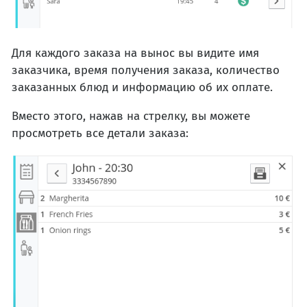
Для каждого заказа на вынос вы видите имя
заказчика, время получения заказа, количество
заказанных блюд и информацию об их оплате.
Вместо этого, нажав на стрелку, вы можете
просмотреть все детали заказа: