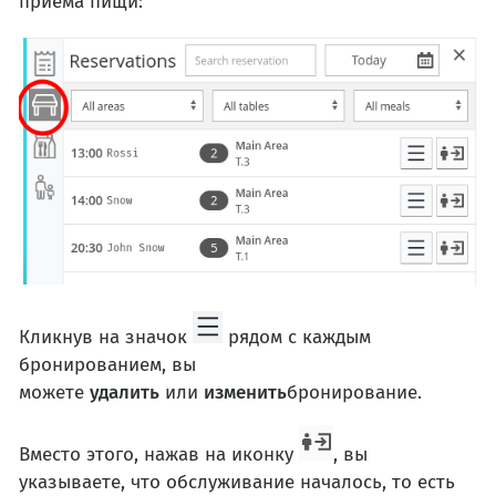
приема пищи:
Кликнув на значок
рядом с каждым
бронированием, вы
можете
удалить
или
изменить
бронирование.
Вместо этого, нажав на иконку
, вы
указываете, что обслуживание началось, то есть