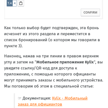
Как только выбор будет подтвержден, эта бронь
исчезнет из этого раздела и переместится в
список бронирований (о котором мы говорили в
пункте 3).
Наконец, нажав на три линии в правом верхнем
углу и затем на "
Мобильное приложение Kylix
", вы
увидите ссылку/QR-код для доступа к
приложению, с помощью которого официанты
могут принимать заказы с мобильного устройства.
Мы поговорим об этом в специальной статье:
☞ Документация:
Kylix - Мобильный
заказ для официантов