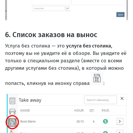
6. Список заказов на вынос
Услуга без столика — это
услуга без столика
,
поэтому вы не увидите её в обзоре. Вы увидите её
только в специальном разделе (вместе со всеми
другими услугами без столика), в который можно
попасть, кликнув на иконку справа
: