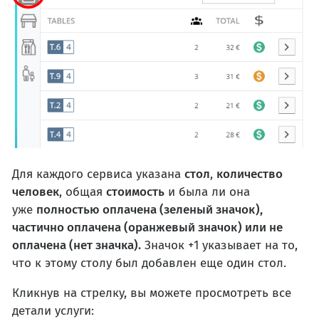
Для каждого сервиса указана
стол
,
количество
человек
, общая
стоимость
и была ли она
уже
полностью оплачена (зеленый значок),
частично оплачена (оранжевый значок) или не
оплачена (нет значка).
Значок +1 указывает на то,
что к этому столу был добавлен еще один стол.
Кликнув на стрелку, вы можете просмотреть все
детали услуги: