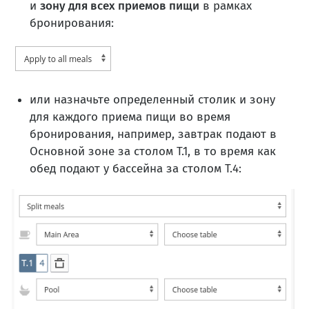
и
зону для всех приемов пищи
в рамках
бронирования:
или назначьте определенный столик и зону
для каждого приема пищи во время
бронирования, например, завтрак подают в
Основной зоне за столом Т.1, в то время как
обед подают у бассейна за столом Т.4: