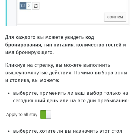
Для каждого вы можете увидеть
код
бронирования
,
тип питания
,
количество гостей
и
имя бронирующего.
Кликнув на стрелку, вы можете выполнить
вышеупомянутые действия. Помимо выбора зоны
и столика, вы можете:
выберите, применить ли ваш выбор только на
сегодняшний день или на все дни пребывания:
выберите, хотите ли вы назначить этот стол