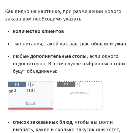
Как видно на картинке, при размещении нового
заказа вам необходимо указать:
количество клиентов
тип питания, такой как завтрак, обед или ужин
любые
дополнительные столы
, если одного
недостаточно. В этом случае выбранные столы
будут объединены:
список заказанных блюд
, чтобы вы могли
выбрать, какие и сколько закусок они хотят,