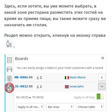
Здесь, если хотите, вы уже можете выбрать, в
какой зоне ресторана разместить этих гостей на
время их приема пищи, вы также можете сразу же
назначить им столик.
Раздел можно открыть, кликнув на иконку справа
: