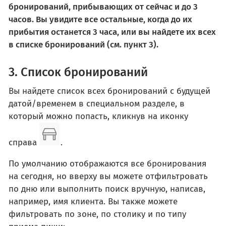
бронирований, прибывающих от сейчас и до 3
часов. Вы увидите все остальные, когда до их
прибытия останется 3 часа, или вы найдете их всех
в списке бронирований (см. пункт 3).
3. Список бронирований
Вы найдете список всех бронирований с будущей
датой/временем в специальном разделе, в
который можно попасть, кликнув на иконку
справа
.
По умолчанию отображаются все бронирования
на сегодня, но вверху вы можете отфильтровать
по дню или выполнить поиск вручную, написав,
например, имя клиента. Вы также можете
фильтровать по зоне, по столику и по типу