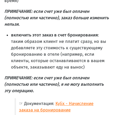
время)
ПРИМЕЧАНИЕ: если счет уже был оплачен
(полностью или частично), заказ больше изменить
нельзя.
включить этот заказ в счет бронирования
:
таким образом клиент не платит сразу, но вы
добавляете эту стоимость к существующему
бронированию в отеле (например, если
клиенты, которые останавливаются в вашем
объекте, заказывают еду на вынос)
ПРИМЕЧАНИЕ: если счет уже был оплачен
(полностью или частично), я не могу выполнить
эту операцию.
☞ Документация:
Kylix - Начисление
заказа на бронирование