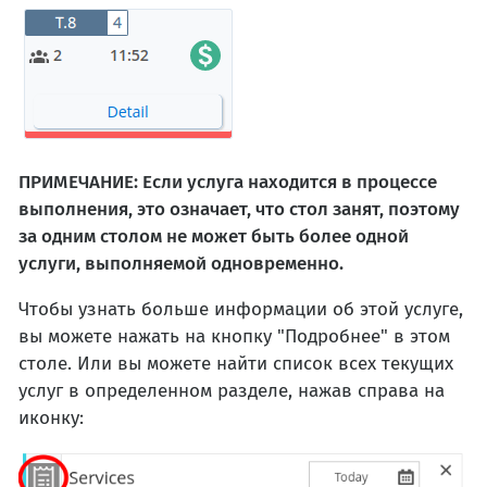
ПРИМЕЧАНИЕ: Если услуга находится в процессе
выполнения, это означает, что стол занят, поэтому
за одним столом не может быть более одной
услуги, выполняемой одновременно.
Чтобы узнать больше информации об этой услуге,
вы можете нажать на кнопку "Подробнее" в этом
столе. Или вы можете найти список всех текущих
услуг в определенном разделе, нажав справа на
иконку: