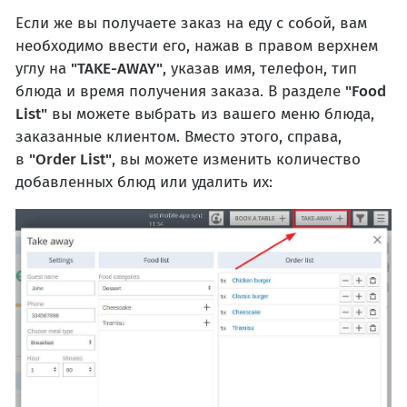
Если же вы получаете заказ на еду с собой, вам
необходимо ввести его, нажав в правом верхнем
углу на
"TAKE-AWAY"
, указав имя, телефон, тип
блюда и время получения заказа. В разделе
"Food
List"
вы можете выбрать из вашего меню блюда,
заказанные клиентом. Вместо этого, справа,
в
"Order List"
, вы можете изменить количество
добавленных блюд или удалить их: