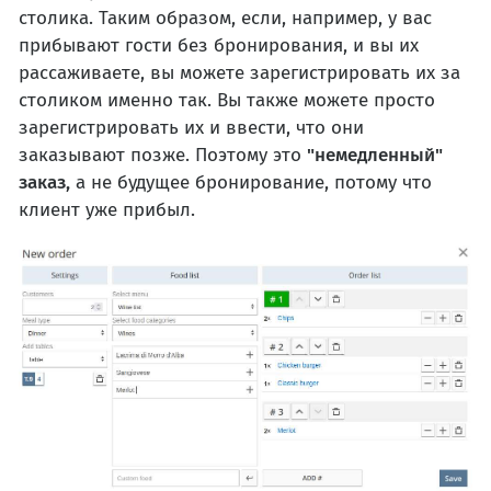
столика. Таким образом, если, например, у вас
прибывают гости без бронирования, и вы их
рассаживаете, вы можете зарегистрировать их за
столиком именно так. Вы также можете просто
зарегистрировать их и ввести, что они
заказывают позже. Поэтому это
"немедленный"
заказ,
а не будущее бронирование, потому что
клиент уже прибыл.