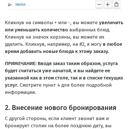
Кликнув на символы + или -, вы можете
увеличить
или уменьшить количество
выбранных блюд.
Кликнув на значок корзины, вы можете их
удалить. Кликнув, например, на #2, я могу
в любое
время добавить новые блюда к этому заказу.
ПРИМЕЧАНИЕ: Вводя заказ таким образом, услуга
будет считаться уже начатой, и вы найдете ее
указанной как в этом столе, так и в списке текущих
услуг.
Смотрите пункт 4 для более подробной
информации.
2. Внесение нового бронирования
С другой стороны, если клиент звонит вам и
бронирует столик на более позднюю дату, вы