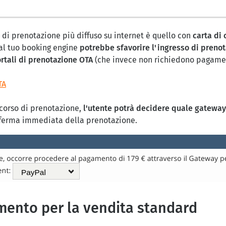
 di prenotazione più diffuso su internet è quello con
carta di 
l tuo booking engine
potrebbe sfavorire l'ingresso di prenot
rtali di prenotazione OTA
(che invece non richiedono pagame
TA
corso di prenotazione,
l'utente potrà decidere quale gateway
nferma immediata della prenotazione.
ento per la vendita standard