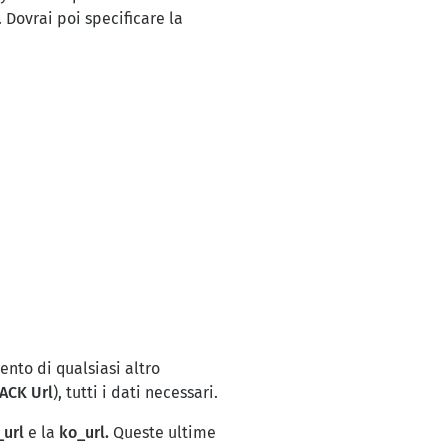
 Dovrai poi specificare la
ento di qualsiasi altro
ACK Url
), tutti i dati necessari.
_url
e la
ko_url.
Queste ultime