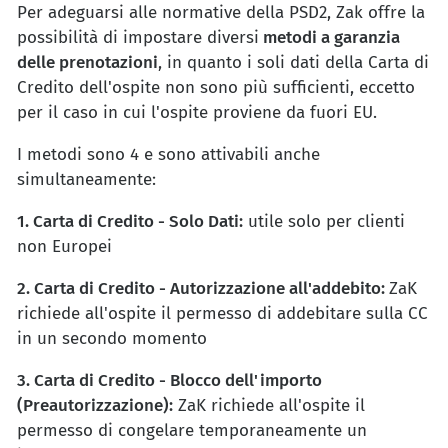
Per adeguarsi alle normative della PSD2, Zak offre la
possibilità di impostare diversi
metodi a garanzia
delle prenotazioni
, in quanto i soli dati della Carta di
Credito dell'ospite non sono più sufficienti, eccetto
per il caso in cui l'ospite proviene da fuori EU.
I metodi sono 4 e sono attivabili anche
simultaneamente:
1. Carta di Credito - Solo Dati:
utile solo per clienti
non Europei
2. Carta di Credito - Autorizzazione all'addebito:
ZaK
richiede all'ospite il permesso di addebitare sulla CC
in un secondo momento
3. Carta di Credito - Blocco dell'importo
(Preautorizzazione):
ZaK richiede all'ospite il
permesso di congelare temporaneamente un