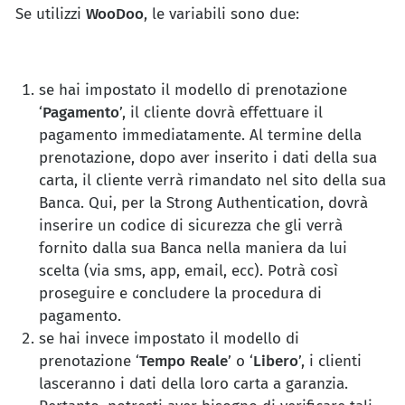
Se utilizzi
WooDoo
, le variabili sono due:
se hai impostato il modello di prenotazione
‘
Pagamento
’, il cliente dovrà effettuare il
pagamento immediatamente. Al termine della
prenotazione, dopo aver inserito i dati della sua
carta, il cliente verrà rimandato nel sito della sua
Banca. Qui, per la Strong Authentication, dovrà
inserire un codice di sicurezza che gli verrà
fornito dalla sua Banca nella maniera da lui
scelta (via sms, app, email, ecc). Potrà così
proseguire e concludere la procedura di
pagamento.
se hai invece impostato il modello di
prenotazione ‘
Tempo
Reale
’ o ‘
Libero
’, i clienti
lasceranno i dati della loro carta a garanzia.