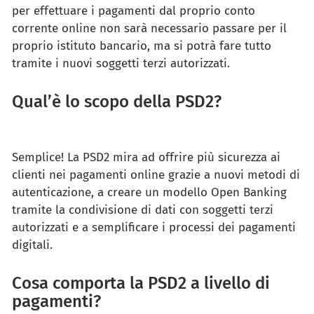
per effettuare i pagamenti dal proprio conto
corrente online non sarà necessario passare per il
proprio istituto bancario, ma si potrà fare tutto
tramite i nuovi soggetti terzi autorizzati.
Qual’è lo scopo della PSD2?
Semplice! La PSD2 mira ad offrire più sicurezza ai
clienti nei pagamenti online grazie a nuovi metodi di
autenticazione, a creare un modello Open Banking
tramite la condivisione di dati con soggetti terzi
autorizzati e a semplificare i processi dei pagamenti
digitali.
Cosa comporta la PSD2 a livello di
pagamenti?