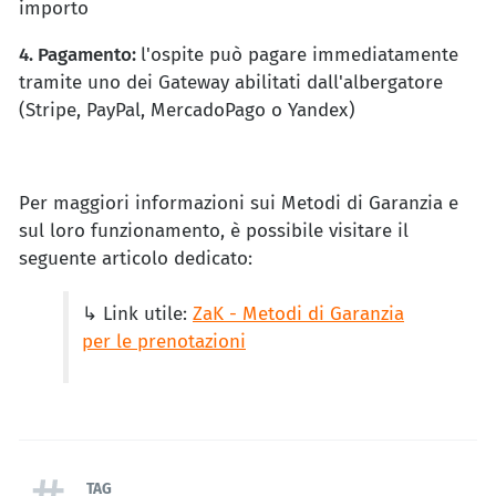
importo
4. Pagamento:
l'ospite può pagare immediatamente
tramite uno dei Gateway abilitati dall'albergatore
(Stripe, PayPal, MercadoPago o Yandex)
Per maggiori informazioni sui Metodi di Garanzia e
sul loro funzionamento, è possibile visitare il
seguente articolo dedicato:
↳ Link utile:
ZaK - Metodi di Garanzia
per le prenotazioni
TAG