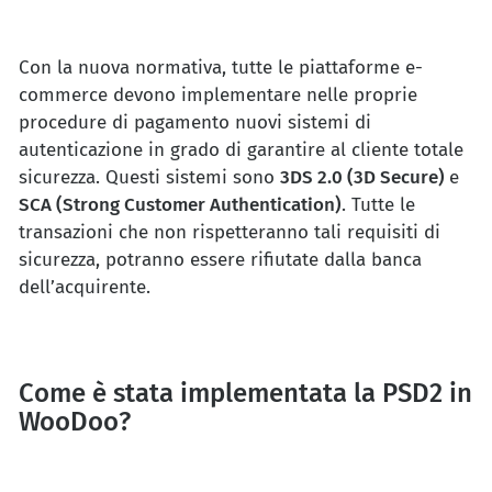
Con la nuova normativa, tutte le piattaforme e-
commerce devono implementare nelle proprie
procedure di pagamento nuovi sistemi di
autenticazione in grado di garantire al cliente totale
sicurezza. Questi sistemi sono
3DS 2.0
(3D Secure)
e
SCA
(Strong Customer Authentication)
. Tutte le
transazioni che non rispetteranno tali requisiti di
sicurezza, potranno essere rifiutate dalla banca
dell’acquirente.
Come è stata implementata la PSD2 in
WooDoo?