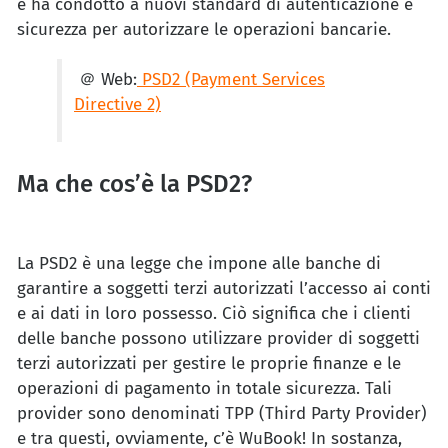
e ha condotto a nuovi standard di autenticazione e
sicurezza per autorizzare le operazioni bancarie.
＠ Web:
PSD2 (Payment Services
Directive 2)
Ma che cos’è la PSD2?
La PSD2 è una legge che impone alle banche di
garantire a soggetti terzi autorizzati l’accesso ai conti
e ai dati in loro possesso. Ciò significa che i clienti
delle banche possono utilizzare provider di soggetti
terzi autorizzati per gestire le proprie finanze e le
operazioni di pagamento in totale sicurezza. Tali
provider sono denominati TPP (Third Party Provider)
e tra questi, ovviamente, c’è WuBook! In sostanza,