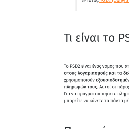
＠ Ιστός:
PSD2 (Οδηγία 
Τι είναι το 
Το PSD2 είναι ένας νόμος που απ
στους λογαριασμούς και τα δε
χρησιμοποιούν
εξουσιοδοτημέν
πληρωμών τους
. Αυτοί οι πάρο
Για να πραγματοποιήσετε πληρω
μπορείτε να κάνετε τα πάντα 