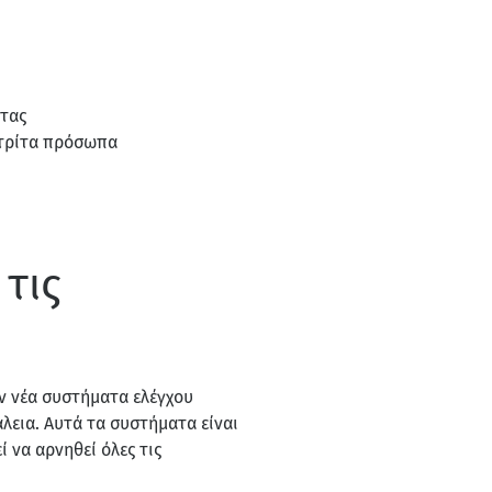
τας
 τρίτα πρόσωπα
τις
ν νέα συστήματα ελέγχου
λεια. Αυτά τα συστήματα είναι
 να αρνηθεί όλες τις